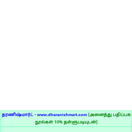
தரணிஷ்மார்ட் - www.dharanishmart.com
(அனைத்து பதிப்பக
நூல்கள் 10% தள்ளுபடியுடன்)