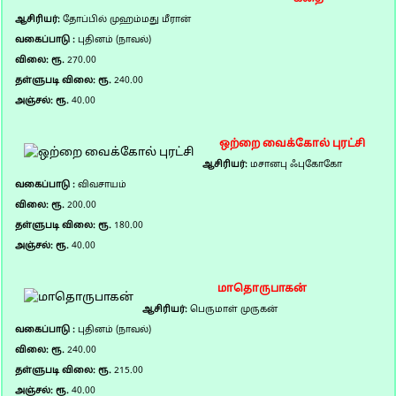
ஆசிரியர்:
தோப்பில் முஹம்மது மீரான்
வகைப்பாடு :
புதினம் (நாவல்)
விலை: ரூ.
270.00
தள்ளுபடி விலை: ரூ.
240.00
அஞ்சல்: ரூ.
40.00
ஒற்றை வைக்கோல் புரட்சி
ஆசிரியர்:
மசானபு ஃபுகோகோ
வகைப்பாடு :
விவசாயம்
விலை: ரூ.
200.00
தள்ளுபடி விலை: ரூ.
180.00
அஞ்சல்: ரூ.
40.00
மாதொருபாகன்
ஆசிரியர்:
பெருமாள் முருகன்
வகைப்பாடு :
புதினம் (நாவல்)
விலை: ரூ.
240.00
தள்ளுபடி விலை: ரூ.
215.00
அஞ்சல்: ரூ.
40.00