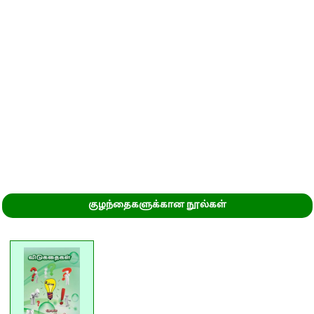
குழந்தைகளுக்கான நூல்கள்